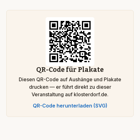
QR-Code für Plakate
Diesen QR-Code auf Aushänge und Plakate
drucken — er führt direkt zu dieser
Veranstaltung auf klosterdorf.de.
QR-Code herunterladen (SVG)