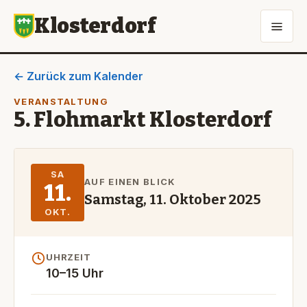
Klosterdorf
← Zurück zum Kalender
VERANSTALTUNG
5. Flohmarkt Klosterdorf
SA
AUF EINEN BLICK
11.
Samstag, 11. Oktober 2025
OKT.
UHRZEIT
10–15 Uhr