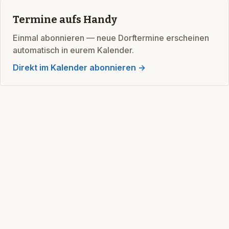
Termine aufs Handy
Einmal abonnieren — neue Dorftermine erscheinen
automatisch in eurem Kalender.
Direkt im Kalender abonnieren →