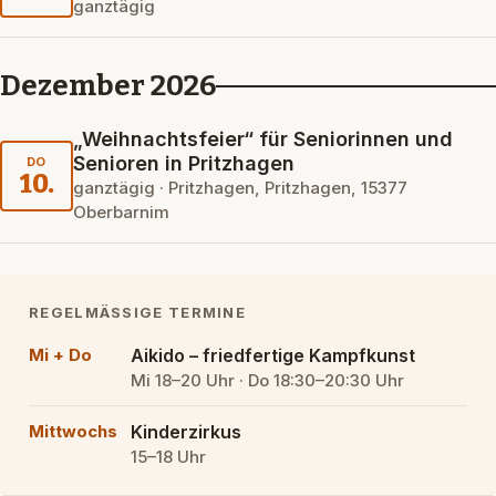
ganztägig
Dezember 2026
„Weihnachtsfeier“ für Seniorinnen und
Senioren in Pritzhagen
DO
10.
ganztägig · Pritzhagen, Pritzhagen, 15377
Oberbarnim
REGELMÄSSIGE TERMINE
Mi + Do
Aikido – friedfertige Kampfkunst
Mi 18–20 Uhr · Do 18:30–20:30 Uhr
Mittwochs
Kinderzirkus
15–18 Uhr