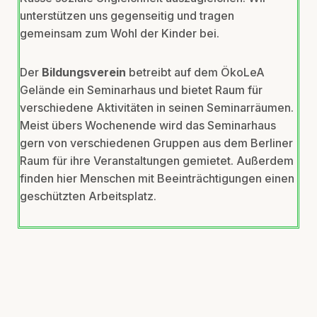
unterstützen uns gegenseitig und tragen
gemeinsam zum Wohl der Kinder bei.
Der
Bildungsverein
betreibt auf dem ÖkoLeA
Gelände ein Seminarhaus und bietet Raum für
verschiedene Aktivitäten in seinen Seminarräumen.
Meist übers Wochenende wird das Seminarhaus
gern von verschiedenen Gruppen aus dem Berliner
Raum für ihre Veranstaltungen gemietet. Außerdem
finden hier Menschen mit Beeinträchtigungen einen
geschützten Arbeitsplatz.