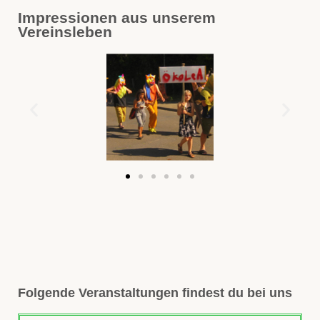
Impressionen aus unserem
Vereinsleben
Folgende Veranstaltungen findest du bei uns