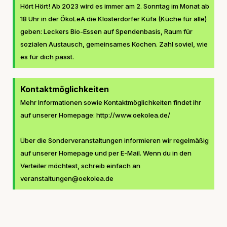
Hört Hört! Ab 2023 wird es immer am 2. Sonntag im Monat ab
18 Uhr in der ÖkoLeA die Klosterdorfer Küfa (Küche für alle)
geben: Leckers Bio-Essen auf Spendenbasis, Raum für
sozialen Austausch, gemeinsames Kochen. Zahl soviel, wie
es für dich passt.
Kontaktmöglichkeiten
Mehr Informationen sowie Kontaktmöglichkeiten findet ihr
auf unserer Homepage: http://www.oekolea.de/
Über die Sonderveranstaltungen informieren wir regelmäßig
auf unserer Homepage und per E-Mail. Wenn du in den
Verteiler möchtest, schreib einfach an
veranstaltungen@oekolea.de