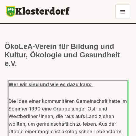
Klosterdorf
ÖkoLeA-Verein für Bildung und
Kultur, Ökologie und Gesundheit
e.V.
Wer wir sind und wie es dazu kam:
Die Idee einer kommunitären Gemeinschaft hatte im
Sommer 1990 eine Gruppe junger Ost- und
Westberliner*innen, die raus aufs Land ziehen
wollten, um gemeinschaftlich zu leben. Aus der
Utopie einer möglichst ökologischen Lebensform,