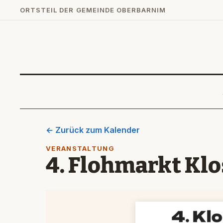
ORTSTEIL DER GEMEINDE OBERBARNIM
← Zurück zum Kalender
VERANSTALTUNG
4. Flohmarkt Klo