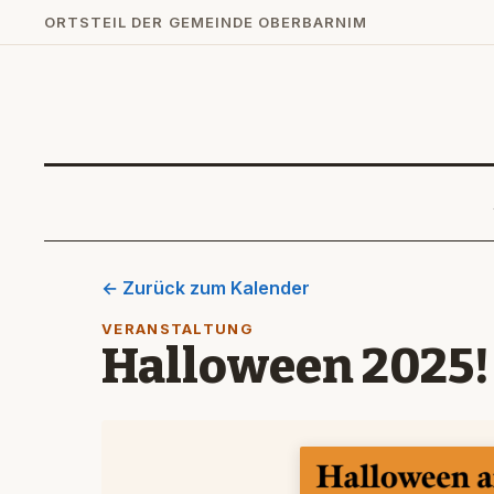
ORTSTEIL DER GEMEINDE OBERBARNIM
← Zurück zum Kalender
VERANSTALTUNG
Halloween 2025!