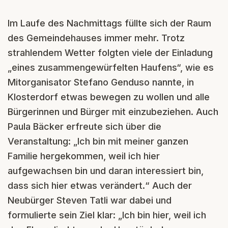
Im Laufe des Nachmittags füllte sich der Raum
des Gemeindehauses immer mehr. Trotz
strahlendem Wetter folgten viele der Einladung
„eines zusammengewürfelten Haufens“, wie es
Mitorganisator Stefano Genduso nannte, in
Klosterdorf etwas bewegen zu wollen und alle
Bürgerinnen und Bürger mit einzubeziehen. Auch
Paula Bäcker erfreute sich über die
Veranstaltung: „Ich bin mit meiner ganzen
Familie hergekommen, weil ich hier
aufgewachsen bin und daran interessiert bin,
dass sich hier etwas verändert.“ Auch der
Neubürger Steven Tatli war dabei und
formulierte sein Ziel klar: „Ich bin hier, weil ich