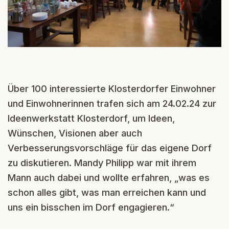
Über 100 interessierte Klosterdorfer Einwohner
und Einwohnerinnen trafen sich am 24.02.24 zur
Ideenwerkstatt Klosterdorf, um Ideen,
Wünschen, Visionen aber auch
Verbesserungsvorschläge für das eigene Dorf
zu diskutieren. Mandy Philipp war mit ihrem
Mann auch dabei und wollte erfahren, „was es
schon alles gibt, was man erreichen kann und
uns ein bisschen im Dorf engagieren.“