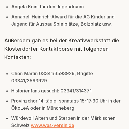
Angela Koini für den Jugendraum
Annabell Heinrich-Alward für die AG Kinder und
Jugend für Ausbau Spielplätze, Bolzplatz usw.
Außerdem gab es bei der Kreativwerkstatt die
Klosterdorfer Kontaktbörse mit folgenden
Kontakten:
Chor: Martin 03341/3593929, Brigitte
03341/3593929
Historienfans gesucht: 03341/314371
Provinzchor 14-tägig, sonntags 15-17:30 Uhr in der
ÖkoLeA oder in Müncheberg
Würdevoll Altern und Sterben in der Märkischen
Schweiz
www.was-verein.de