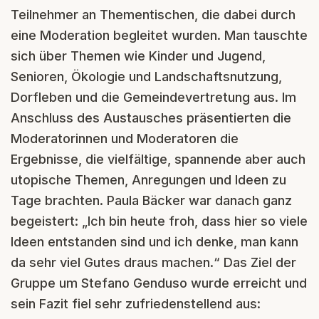
Teilnehmer an Thementischen, die dabei durch
eine Moderation begleitet wurden. Man tauschte
sich über Themen wie Kinder und Jugend,
Senioren, Ökologie und Landschaftsnutzung,
Dorfleben und die Gemeindevertretung aus. Im
Anschluss des Austausches präsentierten die
Moderatorinnen und Moderatoren die
Ergebnisse, die vielfältige, spannende aber auch
utopische Themen, Anregungen und Ideen zu
Tage brachten. Paula Bäcker war danach ganz
begeistert: „Ich bin heute froh, dass hier so viele
Ideen entstanden sind und ich denke, man kann
da sehr viel Gutes draus machen.“ Das Ziel der
Gruppe um Stefano Genduso wurde erreicht und
sein Fazit fiel sehr zufriedenstellend aus: