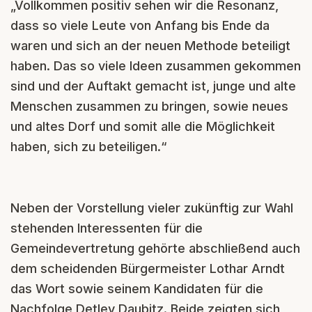
„Vollkommen positiv sehen wir die Resonanz,
dass so viele Leute von Anfang bis Ende da
waren und sich an der neuen Methode beteiligt
haben. Das so viele Ideen zusammen gekommen
sind und der Auftakt gemacht ist, junge und alte
Menschen zusammen zu bringen, sowie neues
und altes Dorf und somit alle die Möglichkeit
haben, sich zu beteiligen.“
Neben der Vorstellung vieler zukünftig zur Wahl
stehenden Interessenten für die
Gemeindevertretung gehörte abschließend auch
dem scheidenden Bürgermeister Lothar Arndt
das Wort sowie seinem Kandidaten für die
Nachfolge Detlev Daubitz. Beide zeigten sich