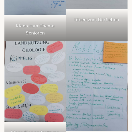
Ideen zum Dorfleben
Ideen zum Thema
Senioren