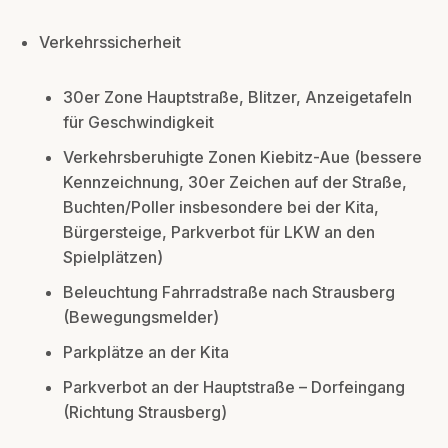
Verkehrssicherheit
30er Zone Hauptstraße, Blitzer, Anzeigetafeln
für Geschwindigkeit
Verkehrsberuhigte Zonen Kiebitz-Aue (bessere
Kennzeichnung, 30er Zeichen auf der Straße,
Buchten/Poller insbesondere bei der Kita,
Bürgersteige, Parkverbot für LKW an den
Spielplätzen)
Beleuchtung Fahrradstraße nach Strausberg
(Bewegungsmelder)
Parkplätze an der Kita
Parkverbot an der Hauptstraße – Dorfeingang
(Richtung Strausberg)