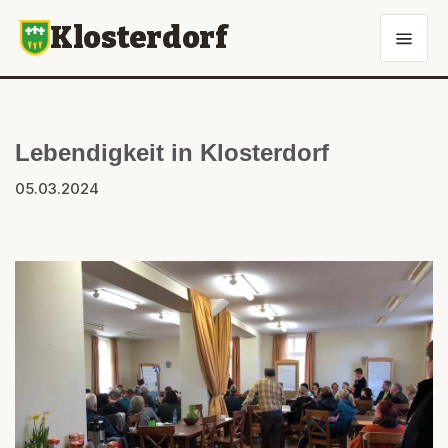
Klosterdorf
Lebendigkeit in Klosterdorf
05.03.2024