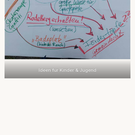
Ideen für Kinder & Jugend