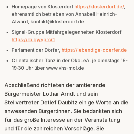
Homepage von Klosterdorf
https://klosterdorf.de/
,
ehrenamtlich betrieben von Annabell Heinrich-
Alward, kontakt@klosterdorf.de
Signal-Gruppe Mitfahrgelegenheiten Klosterdorf
https://rb.gy/yprcr1
Parlament der Dörfer,
https://lebendige-doerfer.de
Orientalischer Tanz in der ÖkoLeA, je dienstags 18-
19:30 Uhr über www.vhs-mol.de
Abschließend richteten der amtierende
Bürgermeister Lothar Arndt und sein
Stellvertreter Detlef Daubitz einige Worte an die
anwesenden Bürger:innen. Sie bedankten sich
für das große Interesse an der Veranstaltung
und für die zahlreichen Vorschläge. Sie