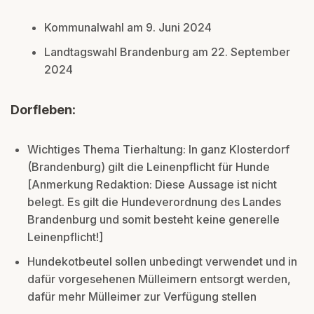
Kommunalwahl am 9. Juni 2024
Landtagswahl Brandenburg am 22. September
2024
Dorfleben
:
Wichtiges Thema Tierhaltung: In ganz Klosterdorf
(Brandenburg) gilt die Leinenpflicht für Hunde
[Anmerkung Redaktion: Diese Aussage ist nicht
belegt. Es gilt die Hundeverordnung des Landes
Brandenburg und somit besteht keine generelle
Leinenpflicht!]
Hundekotbeutel sollen unbedingt verwendet und in
dafür vorgesehenen Mülleimern entsorgt werden,
dafür mehr Mülleimer zur Verfügung stellen