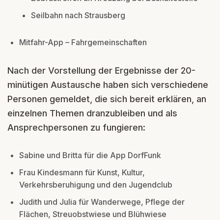
Seilbahn nach Strausberg
Mitfahr-App – Fahrgemeinschaften
Nach der Vorstellung der Ergebnisse der 20-
minütigen Austausche haben sich verschiedene
Personen gemeldet, die sich bereit erklären, an
einzelnen Themen dranzubleiben und als
Ansprechpersonen zu fungieren:
Sabine und Britta für die App DorfFunk
Frau Kindesmann für Kunst, Kultur,
Verkehrsberuhigung und den Jugendclub
Judith und Julia für Wanderwege, Pflege der
Flächen, Streuobstwiese und Blühwiese