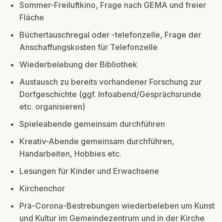
Sommer-Freiluftkino, Frage nach GEMA und freier
Fläche
Büchertauschregal oder -telefonzelle, Frage der
Anschaffungskosten für Telefonzelle
Wiederbelebung der Bibliothek
Austausch zu bereits vorhandener Forschung zur
Dorfgeschichte (ggf. Infoabend/Gesprächsrunde
etc. organisieren)
Spieleabende gemeinsam durchführen
Kreativ-Abende gemeinsam durchführen,
Handarbeiten, Hobbies etc.
Lesungen für Kinder und Erwachsene
Kirchenchor
Prä-Corona-Bestrebungen wiederbeleben um Kunst
und Kultur im Gemeindezentrum und in der Kirche