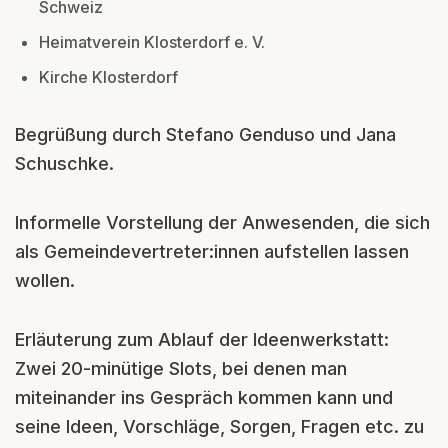
Schweiz
Heimatverein Klosterdorf e. V.
Kirche Klosterdorf
Begrüßung durch Stefano Genduso und Jana
Schuschke.
Informelle Vorstellung der Anwesenden, die sich
als Gemeindevertreter:innen aufstellen lassen
wollen.
Erläuterung zum Ablauf der Ideenwerkstatt:
Zwei 20-minütige Slots, bei denen man
miteinander ins Gespräch kommen kann und
seine Ideen, Vorschläge, Sorgen, Fragen etc. zu