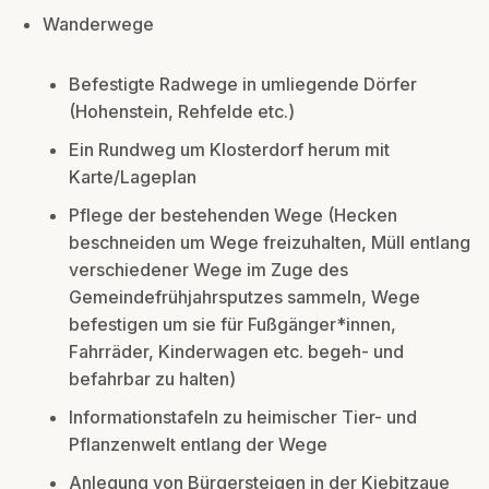
Wanderwege
Befestigte Radwege in umliegende Dörfer
(Hohenstein, Rehfelde etc.)
Ein Rundweg um Klosterdorf herum mit
Karte/Lageplan
Pflege der bestehenden Wege (Hecken
beschneiden um Wege freizuhalten, Müll entlang
verschiedener Wege im Zuge des
Gemeindefrühjahrsputzes sammeln, Wege
befestigen um sie für Fußgänger*innen,
Fahrräder, Kinderwagen etc. begeh- und
befahrbar zu halten)
Informationstafeln zu heimischer Tier- und
Pflanzenwelt entlang der Wege
Anlegung von Bürgersteigen in der Kiebitzaue