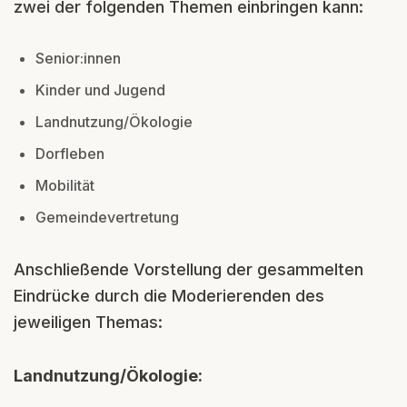
zwei der folgenden Themen einbringen kann:
Senior:innen
Kinder und Jugend
Landnutzung/Ökologie
Dorfleben
Mobilität
Gemeindevertretung
Anschließende Vorstellung der gesammelten
Eindrücke durch die Moderierenden des
jeweiligen Themas:
Landnutzung/Ökologie: