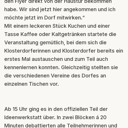
den Flyer direkt von der Haustür bekommen
habe. Wir sind jetzt hier angekommen und ich
möchte jetzt im Dorf mitwirken.“
Mit einem leckeren Stück Kuchen und einer
Tasse Kaffee oder Kaltgetränken startete die
Veranstaltung gemütlich, bei dem sich die
Klosterdorferinnen und Klosterdorfer bereits ein
erstes Mal austauschen und zum Teil auch
kennenlernen konnten. Gleichzeitig stellten sie
die verschiedenen Vereine des Dorfes an
einzelnen Tischen vor.
Ab 15 Uhr ging es in den offiziellen Teil der
Ideenwerkstatt über. In zwei Blöcken á 20
Minuten debattierten alle Teilnehmerinnen und