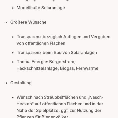
Modellhafte Solaranlage
Größere Wünsche
Transparenz bezüglich Auflagen und Vergaben
von öffentlichen Flächen
Transparenz beim Bau von Solaranlagen
Thema Energie: Bürgerstrom,
Hackschnitzelanlage, Biogas, Fernwärme
Gestaltung
Wunsch nach Streuobstflächen und „Nasch-
Hecken“ auf öffentlichen Flächen und in der
Nähe der Spielplätze, ggf. zur Nutzung der
Pflanzen für Bienenvölker