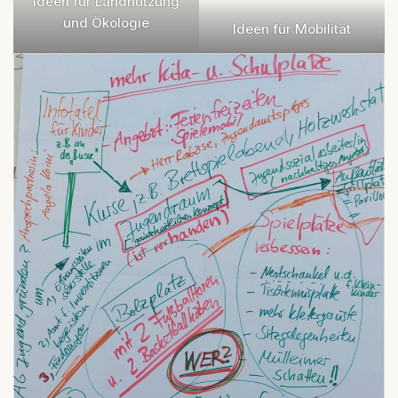
Ideen für Landnutzung
und Ökologie
Ideen für Mobilität