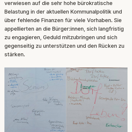
verwiesen auf die sehr hohe bürokratische
Belastung in der aktuellen Kommunalpolitik und
über fehlende Finanzen für viele Vorhaben. Sie
appellierten an die Bürger:innen, sich langfristig
zu engagieren, Geduld mitzubringen und sich
gegenseitig zu unterstützen und den Rücken zu
stärken.