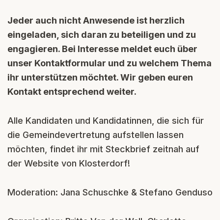
Jeder auch nicht Anwesende ist herzlich
eingeladen, sich daran zu beteiligen und zu
engagieren. Bei Interesse meldet euch über
unser Kontaktformular und zu welchem Thema
ihr unterstützen möchtet. Wir geben euren
Kontakt entsprechend weiter.
Alle Kandidaten und Kandidatinnen, die sich für
die Gemeindevertretung aufstellen lassen
möchten, findet ihr mit Steckbrief zeitnah auf
der Website von Klosterdorf!
Moderation: Jana Schuschke & Stefano Genduso