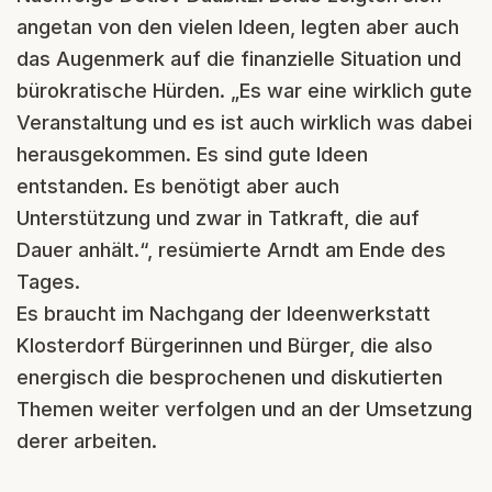
angetan von den vielen Ideen, legten aber auch
das Augenmerk auf die finanzielle Situation und
bürokratische Hürden. „Es war eine wirklich gute
Veranstaltung und es ist auch wirklich was dabei
herausgekommen. Es sind gute Ideen
entstanden. Es benötigt aber auch
Unterstützung und zwar in Tatkraft, die auf
Dauer anhält.“, resümierte Arndt am Ende des
Tages.
Es braucht im Nachgang der Ideenwerkstatt
Klosterdorf Bürgerinnen und Bürger, die also
energisch die besprochenen und diskutierten
Themen weiter verfolgen und an der Umsetzung
derer arbeiten.