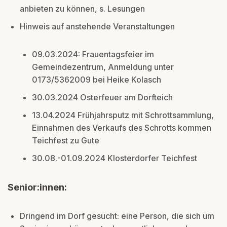
anbieten zu können, s. Lesungen
Hinweis auf anstehende Veranstaltungen
09.03.2024: Frauentagsfeier im
Gemeindezentrum, Anmeldung unter
0173/5362009 bei Heike Kolasch
30.03.2024 Osterfeuer am Dorfteich
13.04.2024 Frühjahrsputz mit Schrottsammlung,
Einnahmen des Verkaufs des Schrotts kommen
Teichfest zu Gute
30.08.-01.09.2024 Klosterdorfer Teichfest
Senior:innen:
Dringend im Dorf gesucht: eine Person, die sich um