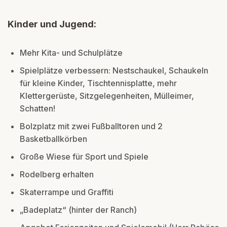
Kinder und Jugend:
Mehr Kita- und Schulplätze
Spielplätze verbessern: Nestschaukel, Schaukeln
für kleine Kinder, Tischtennisplatte, mehr
Klettergerüste, Sitzgelegenheiten, Mülleimer,
Schatten!
Bolzplatz mit zwei Fußballtoren und 2
Basketballkörben
Große Wiese für Sport und Spiele
Rodelberg erhalten
Skaterrampe und Graffiti
„Badeplatz“ (hinter der Ranch)