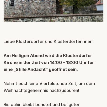
Liebe Klosterdorfer und Klosterdorferinnen!
Am Heiligen Abend wird die Klosterdorfer
Kirche in der Zeit von 14:00 – 18:00 Uhr für
eine „Stille Andacht“ geöffnet sein.
Nehmt euch eine Viertelstunde Zeit, um dem
Weihnachtsgeheimnis nachzuspüren!
Bis dahin bleibt behütet und bei guter