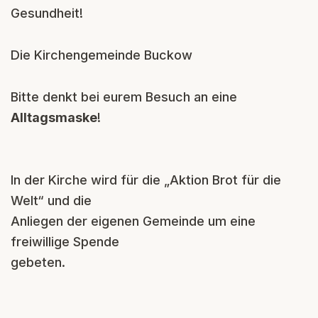
Gesundheit!
Die Kirchengemeinde Buckow
Bitte denkt bei eurem Besuch an eine
Alltagsmaske
!
In der Kirche wird für die „Aktion Brot für die
Welt“ und die
Anliegen der eigenen Gemeinde um eine
freiwillige Spende
gebeten.