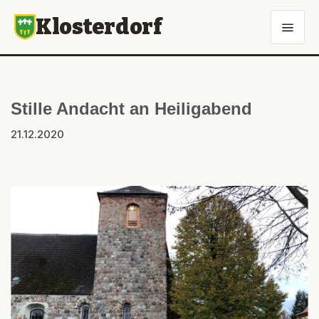
Klosterdorf
Stille Andacht an Heiligabend
21.12.2020