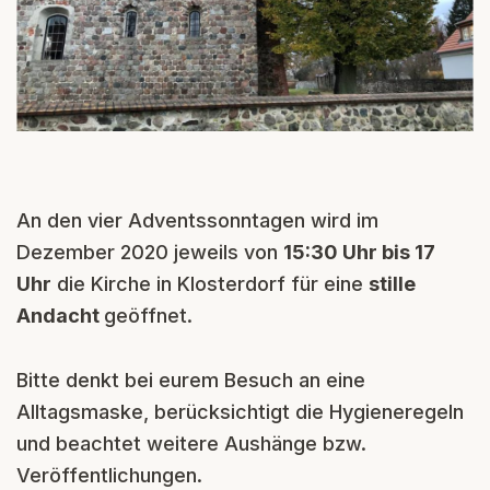
An den vier Adventssonntagen wird im
Dezember 2020 jeweils von
15:30 Uhr bis 17
Uhr
die Kirche in Klosterdorf für eine
stille
Andacht
geöffnet.
Bitte denkt bei eurem Besuch an eine
Alltagsmaske, berücksichtigt die Hygieneregeln
und beachtet weitere Aushänge bzw.
Veröffentlichungen.