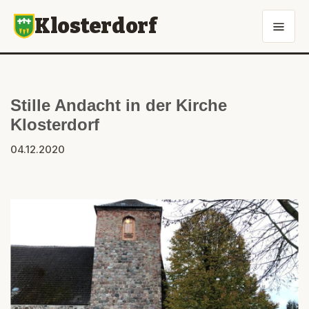
Klosterdorf
Stille Andacht in der Kirche
Klosterdorf
04.12.2020