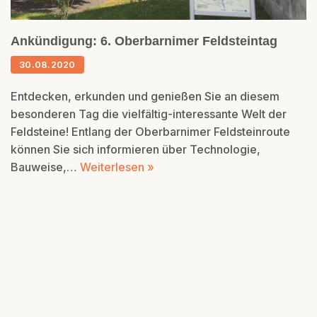
Ankündigung: 6. Oberbarnimer Feldsteintag
30.08.2020
Entdecken, erkunden und genießen Sie an diesem
besonderen Tag die vielfältig-interessante Welt der
Feldsteine! Entlang der Oberbarnimer Feldsteinroute
können Sie sich informieren über Technologie,
Bauweise,…
Weiterlesen »