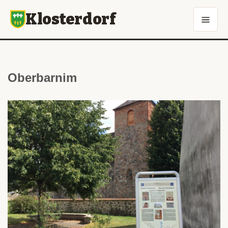
Klosterdorf
Oberbarnim