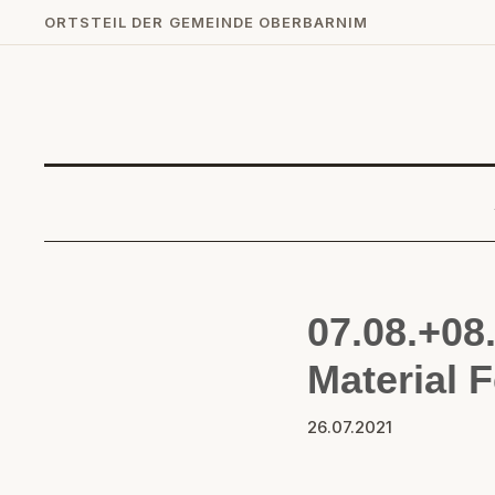
ORTSTEIL DER GEMEINDE OBERBARNIM
07.08.+08.
Material F
26.07.2021