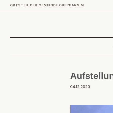
ORTSTEIL DER GEMEINDE OBERBARNIM
Aufstell
04.12.2020