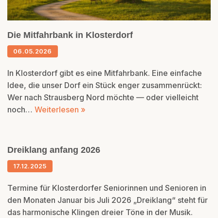
Die Mitfahrbank in Klosterdorf
06.05.2026
In Klosterdorf gibt es eine Mitfahrbank. Eine einfache
Idee, die unser Dorf ein Stück enger zusammenrückt:
Wer nach Strausberg Nord möchte — oder vielleicht
noch…
Weiterlesen »
Dreiklang anfang 2026
17.12.2025
Termine für Klosterdorfer Seniorinnen und Senioren in
den Monaten Januar bis Juli 2026 „Dreiklang“ steht für
das harmonische Klingen dreier Töne in der Musik.