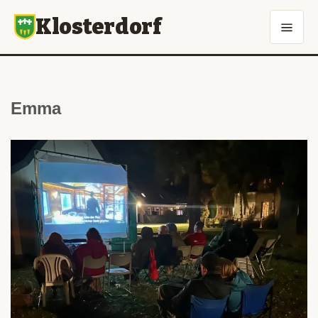
Klosterdorf
Emma