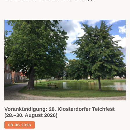
Vorankündigung: 28. Klosterdorfer Teichfest
(28.–30. August 2026)
08.06.2026