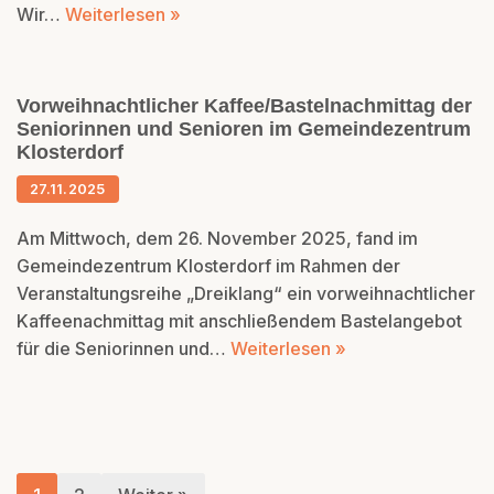
Wir…
Weiterlesen »
Vorweihnachtlicher Kaffee/Bastelnachmittag der
Seniorinnen und Senioren im Gemeindezentrum
Klosterdorf
27.11.2025
Am Mittwoch, dem 26. November 2025, fand im
Gemeindezentrum Klosterdorf im Rahmen der
Veranstaltungsreihe „Dreiklang“ ein vorweihnachtlicher
Kaffeenachmittag mit anschließendem Bastelangebot
für die Seniorinnen und…
Weiterlesen »