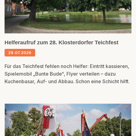
Helferaufruf zum 28. Klosterdorfer Teichfest
29.07.2026
Für das Teichfest fehlen noch Helfer: Eintritt kassieren,
Spielemobil „Bunte Bude“, Flyer verteilen – dazu
Kuchenbasar, Auf- und Abbau. Schon eine Schicht hilft.