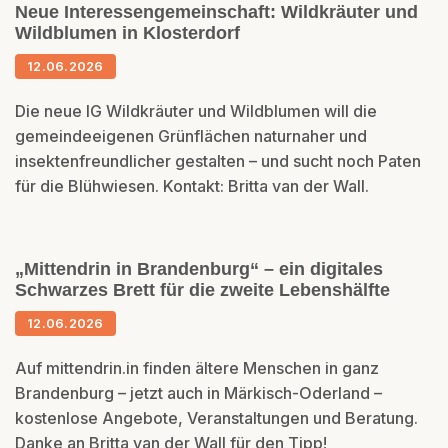
Neue Interessengemeinschaft: Wildkräuter und
Wildblumen in Klosterdorf
12.06.2026
Die neue IG Wildkräuter und Wildblumen will die
gemeindeeigenen Grünflächen naturnaher und
insektenfreundlicher gestalten – und sucht noch Paten
für die Blühwiesen. Kontakt: Britta van der Wall.
„Mittendrin in Brandenburg“ – ein digitales
Schwarzes Brett für die zweite Lebenshälfte
12.06.2026
Auf mittendrin.in finden ältere Menschen in ganz
Brandenburg – jetzt auch in Märkisch-Oderland –
kostenlose Angebote, Veranstaltungen und Beratung.
Danke an Britta van der Wall für den Tipp!