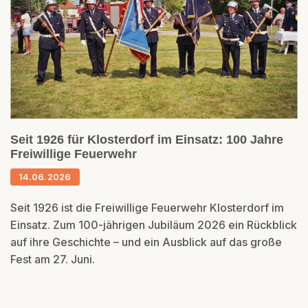
Seit 1926 für Klosterdorf im Einsatz: 100 Jahre
Freiwillige Feuerwehr
14.06.2026
Seit 1926 ist die Freiwillige Feuerwehr Klosterdorf im
Einsatz. Zum 100-jährigen Jubiläum 2026 ein Rückblick
auf ihre Geschichte – und ein Ausblick auf das große
Fest am 27. Juni.