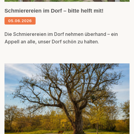
Schmierereien im Dorf – bitte helft mit!
05.06.2026
Die Schmierereien im Dorf nehmen überhand – ein
Appell an alle, unser Dorf schön zu halten.