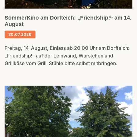
SommerKino am Dorfteich: „Friendship!“ am 14.
August
30.07.2026
Freitag, 14. August, Einlass ab 20:00 Uhr am Dorfteich:
„Friendship!“ auf der Leinwand, Würstchen und
Grillkäse vom Grill. Stühle bitte selbst mitbringen.