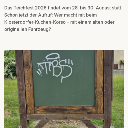
Das Teichfest 2026 findet vom 28. bis 30. August statt.
Schon jetzt der Aufruf: Wer macht mit beim
Klosterdorfer-Kuchen-Korso – mit einem alten oder
originellen Fahrzeug?