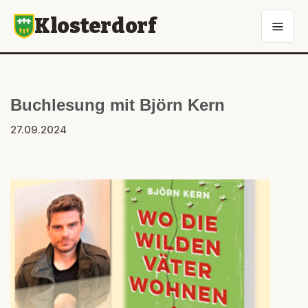
Klosterdorf
Buchlesung mit Björn Kern
27.09.2024