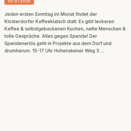
05.07.2026
Jeden ersten Sonntag im Monat findet der
Klosterdorfer Kaffeeklatsch statt. Es gibt leckeren
Kaffee & selbstgebackenen Kuchen, nette Menschen &
tolle Gespräche. Alles gegen Spende! Der
Spendenerlös geht in Projekte aus dem Dorf und
drumherum. 15-17 Uhr Hohensteiner Weg 3 …