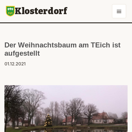
Klosterdorf
Der Weihnachtsbaum am TEich ist
aufgestellt
01.12.2021