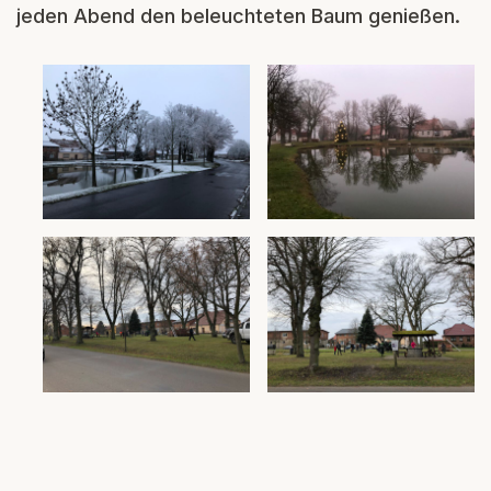
jeden Abend den beleuchteten Baum genießen.