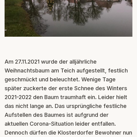
Am 27.11.2021 wurde der alljährliche
Weihnachtsbaum am Teich aufgestellt, festlich
geschmückt und beleuchtet. Wenige Tage
später zuckerte der erste Schnee des Winters
2021-2022 den Baum traumhaft ein. Leider hielt
das nicht lange an. Das ursprüngliche festliche
Aufstellen des Baumes ist aufgrund der
aktuellen Corona-Situation leider entfallen.
Dennoch dürfen die Klosterdorfer Bewohner nun