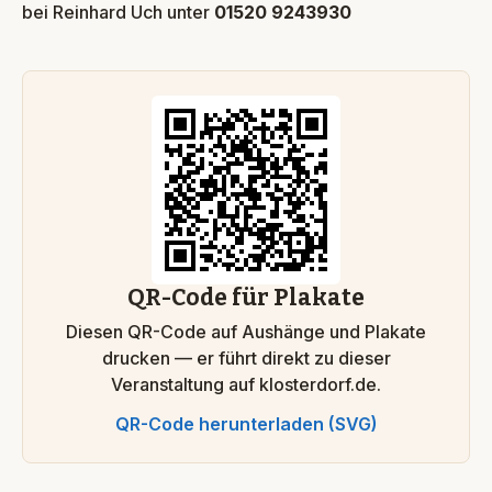
bei Reinhard Uch unter
01520 9243930
QR-Code für Plakate
Diesen QR-Code auf Aushänge und Plakate
drucken — er führt direkt zu dieser
Veranstaltung auf klosterdorf.de.
QR-Code herunterladen (SVG)