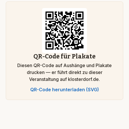
QR-Code für Plakate
Diesen QR-Code auf Aushänge und Plakate
drucken — er führt direkt zu dieser
Veranstaltung auf klosterdorf.de.
QR-Code herunterladen (SVG)