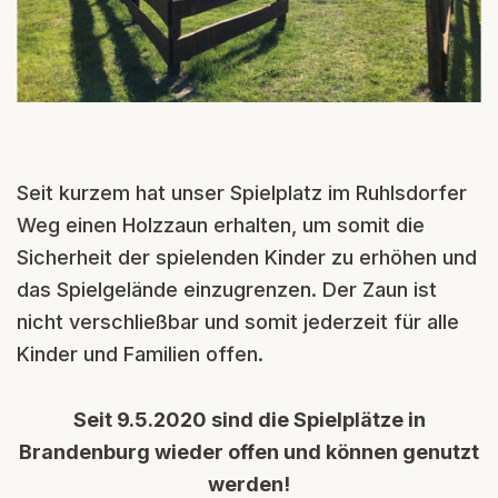
Seit kurzem hat unser Spielplatz im Ruhlsdorfer
Weg einen Holzzaun erhalten, um somit die
Sicherheit der spielenden Kinder zu erhöhen und
das Spielgelände einzugrenzen. Der Zaun ist
nicht verschließbar und somit jederzeit für alle
Kinder und Familien offen.
Seit 9.5.2020 sind die Spielplätze in
Brandenburg wieder offen und können genutzt
werden!