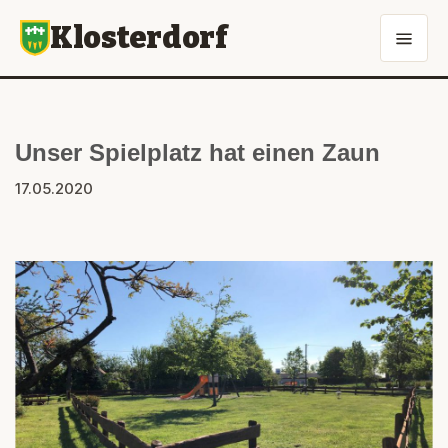
Klosterdorf
Unser Spielplatz hat einen Zaun
17.05.2020