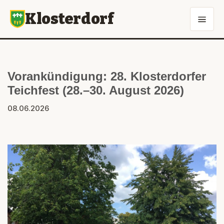
Klosterdorf
Vorankündigung: 28. Klosterdorfer
Teichfest (28.–30. August 2026)
08.06.2026