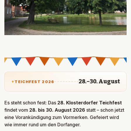
28.–30. August
TEICHFEST 2026
Es steht schon fest: Das
28. Klosterdorfer Teichfest
findet vom
28. bis 30. August 2026
statt – schon jetzt
eine Vorankündigung zum Vormerken. Gefeiert wird
wie immer rund um den Dorfanger.