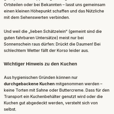
Ortsteilen oder bei Bekannten – lasst uns gemeinsam
einen kleinen Höhepunkt schaffen und das Nützliche
mit dem Sehenswerten verbinden.
Und weil die „lieben Schätzelein“ (gemeint sind die
guten fahrbaren Untersätze) meist nur bei
Sonnenschein raus dürfen: Drückt die Daumen! Bei
schlechtem Wetter fällt der Korso leider aus.
Wichtiger Hinweis zu den Kuchen
Aus hygienischen Gründen können nur
durchgebackene Kuchen
mitgenommen werden –
keine Torten mit Sahne oder Buttercreme. Dass für den
Transport ein Kuchenbehälter genutzt wird oder die
Kuchen gut abgedeckt werden, versteht sich von
selbst.