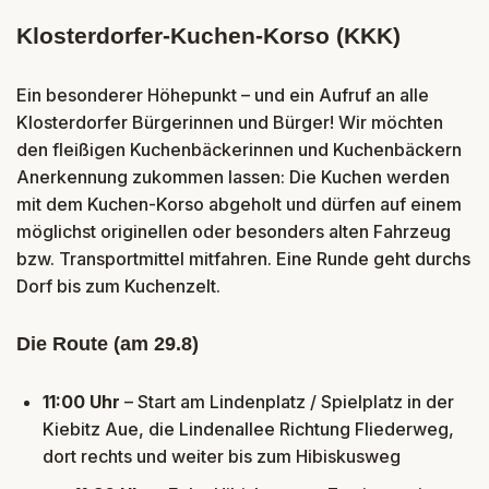
Klosterdorfer-Kuchen-Korso (KKK)
Ein besonderer Höhepunkt – und ein Aufruf an alle
Klosterdorfer Bürgerinnen und Bürger! Wir möchten
den fleißigen Kuchenbäckerinnen und Kuchenbäckern
Anerkennung zukommen lassen: Die Kuchen werden
mit dem Kuchen-Korso abgeholt und dürfen auf einem
möglichst originellen oder besonders alten Fahrzeug
bzw. Transportmittel mitfahren. Eine Runde geht durchs
Dorf bis zum Kuchenzelt.
Die Route (am 29.8)
11:00 Uhr
– Start am Lindenplatz / Spielplatz in der
Kiebitz Aue, die Lindenallee Richtung Fliederweg,
dort rechts und weiter bis zum Hibiskusweg