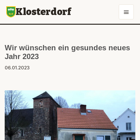
Klosterdorf
Wir wünschen ein gesundes neues
Jahr 2023
06.01.2023