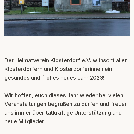
Der Heimatverein Klosterdorf e.V. wünscht allen
Klosterdorfern und Klosterdorferinnen ein
gesundes und frohes neues Jahr 2023!
Wir hoffen, euch dieses Jahr wieder bei vielen
Veranstaltungen begrüßen zu dürfen und freuen
uns immer über tatkräftige Unterstützung und
neue Mitglieder!